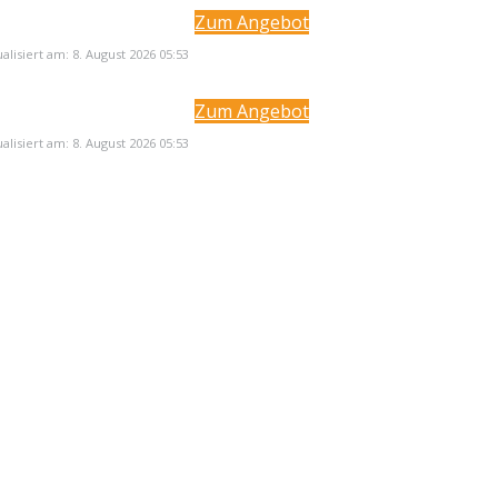
Zum Angebot
ualisiert am: 8. August 2026 05:53
Zum Angebot
ualisiert am: 8. August 2026 05:53