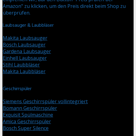
Amazon" zu klicken, um den Preis direkt beim Shop zu
überprüfen.
Laubsauger & Laubbläser
Makita Laubsauger
Bosch Laubsauger
Gardena Laubsauger
Einhell Laubsauger
Stihl Laubbläser
Makita Laubbläser
Geschirrspüler
Siemens Geschirrspüler vollintegriert
Bomann Geschirrspüler
Exquisit Spülmaschine
Amica Geschirrspüler
Bosch Super Silence