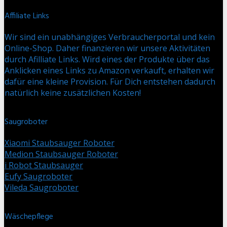
Affiliate Links
Wir sind ein unabhängiges Verbraucherportal und kein
Online-Shop. Daher finanzieren wir unsere Aktivitäten
durch Afilliate Links. Wird eines der Produkte über das
Anklicken eines Links zu Amazon verkauft, erhalten wir
dafür eine kleine Provision. Für Dich entstehen dadurch
natürlich keine zusätzlichen Kosten!
Saugroboter
Xiaomi Staubsauger Roboter
Medion Staubsauger Roboter
i Robot Staubsauger
Eufy Saugroboter
Vileda Saugroboter
Wäschepflege