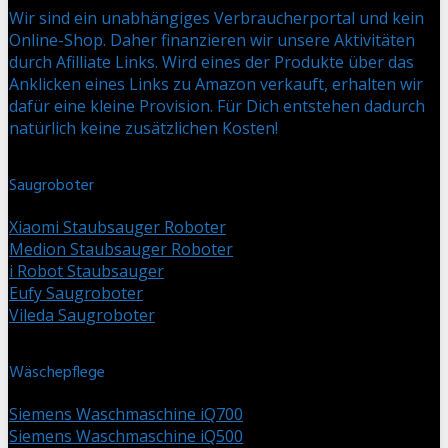
Wir sind ein unabhängiges Verbraucherportal und kein
Online-Shop. Daher finanzieren wir unsere Aktivitäten
durch Afilliate Links. Wird eines der Produkte über das
Anklicken eines Links zu Amazon verkauft, erhalten wir
dafür eine kleine Provision. Für Dich entstehen dadurch
natürlich keine zusätzlichen Kosten!
Saugroboter
Xiaomi Staubsauger Roboter
Medion Staubsauger Roboter
i Robot Staubsauger
Eufy Saugroboter
Vileda Saugroboter
Wäschepflege
Siemens Waschmaschine iQ700
Siemens Waschmaschine iQ500