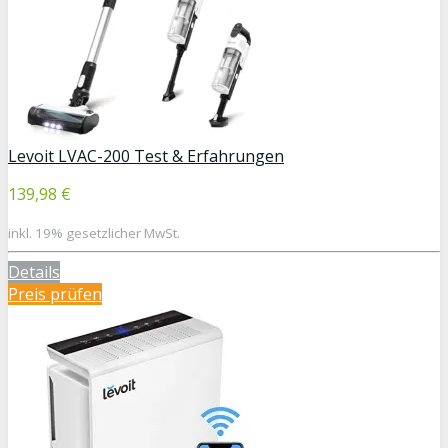
Levoit LVAC-200 Test & Erfahrungen
139,98 €
inkl. 19% gesetzlicher MwSt.
Details
Preis prüfen