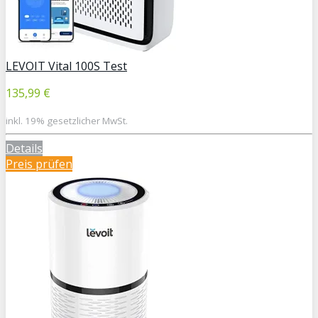
LEVOIT Vital 100S Test
135,99 €
inkl. 19% gesetzlicher MwSt.
Details
Preis prüfen