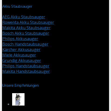
Akku Staubsauger
AEG Akku Staubsauger
Rowenta Akku Staubsauger
Makita Akku Staubsauger
Bosch Akku Staubsauger
Philips Akkusauger
Bosch Handstaubsauger
Kärcher Akkusauger
Miele Akkusauger
Grundig Akkusauger
Philips Handstaubsauger
Makita Handstaubsauger
Unsere Empfehlungen