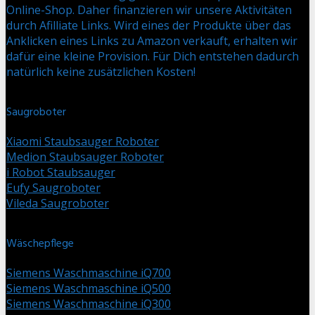
Online-Shop. Daher finanzieren wir unsere Aktivitäten
durch Afilliate Links. Wird eines der Produkte über das
Anklicken eines Links zu Amazon verkauft, erhalten wir
dafür eine kleine Provision. Für Dich entstehen dadurch
natürlich keine zusätzlichen Kosten!
Saugroboter
Xiaomi Staubsauger Roboter
Medion Staubsauger Roboter
i Robot Staubsauger
Eufy Saugroboter
Vileda Saugroboter
Wäschepflege
Siemens Waschmaschine iQ700
Siemens Waschmaschine iQ500
Siemens Waschmaschine iQ300