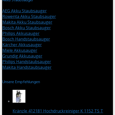
Akku Staubsauger
AEG Akku Staubsauger
Rowenta Akku Staubsauger
Makita Akku Staubsauger
Bosch Akku Staubsauger
Philips Akkusauger
Bosch Handstaubsauger
Kärcher Akkusauger
Miele Akkusauger
Grundig Akkusauger
Philips Handstaubsauger
Makita Handstaubsauger
Unsere Empfehlungen
Kränzle 412181 Hochdruckreiniger K 1152 TS T