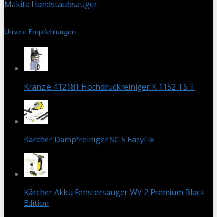
Makita Handstaubsauger
Unsere Empfehlungen
Kränzle 412181 Hochdruckreiniger K 1152 TS T
Kärcher Dampfreiniger SC 5 EasyFix
Kärcher Akku Fenstersauger WV 2 Premium Black
Edition