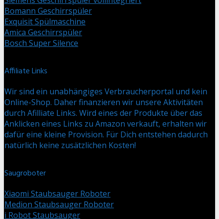
Bomann Geschirrspüler
Exquisit Spülmaschine
Amica Geschirrspüler
Bosch Super Silence
Affiliate Links
Wir sind ein unabhängiges Verbraucherportal und kein
Online-Shop. Daher finanzieren wir unsere Aktivitäten
durch Afilliate Links. Wird eines der Produkte über das
Anklicken eines Links zu Amazon verkauft, erhalten wir
dafür eine kleine Provision. Für Dich entstehen dadurch
natürlich keine zusätzlichen Kosten!
Saugroboter
Xiaomi Staubsauger Roboter
Medion Staubsauger Roboter
i Robot Staubsauger