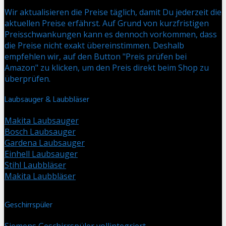
Wir aktualisieren die Preise täglich, damit Du jederzeit die
aktuellen Preise erfährst. Auf Grund von kurzfristigen
Preisschwankungen kann es dennoch vorkommen, dass
die Preise nicht exakt übereinstimmen. Deshalb
empfehlen wir, auf den Button "Preis prüfen bei
Amazon" zu klicken, um den Preis direkt beim Shop zu
überprüfen.
Laubsauger & Laubbläser
Makita Laubsauger
Bosch Laubsauger
Gardena Laubsauger
Einhell Laubsauger
Stihl Laubbläser
Makita Laubbläser
Geschirrspüler
Siemens Geschirrspüler vollintegriert