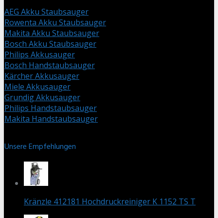
AEG Akku Staubsauger
Rowenta Akku Staubsauger
Makita Akku Staubsauger
Bosch Akku Staubsauger
Philips Akkusauger
Bosch Handstaubsauger
Kärcher Akkusauger
Miele Akkusauger
Grundig Akkusauger
Philips Handstaubsauger
Makita Handstaubsauger
Unsere Empfehlungen
Kränzle 412181 Hochdruckreiniger K 1152 TS T