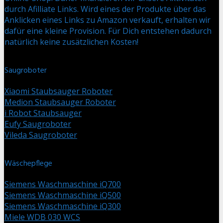
durch Afilliate Links. Wird eines der Produkte über das
Anklicken eines Links zu Amazon verkauft, erhalten wir
dafür eine kleine Provision. Für Dich entstehen dadurch
natürlich keine zusätzlichen Kosten!
Saugroboter
Xiaomi Staubsauger Roboter
Medion Staubsauger Roboter
i Robot Staubsauger
Eufy Saugroboter
Vileda Saugroboter
Wäschepflege
Siemens Waschmaschine iQ700
Siemens Waschmaschine iQ500
Siemens Waschmaschine iQ300
Miele WDB 030 WCS