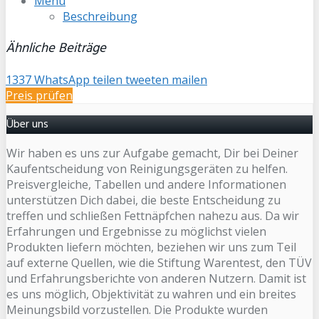
Menu
Beschreibung
Ähnliche Beiträge
1337
WhatsApp
teilen
tweeten
mailen
Preis prüfen
Über uns
Wir haben es uns zur Aufgabe gemacht, Dir bei Deiner
Kaufentscheidung von Reinigungsgeräten zu helfen.
Preisvergleiche, Tabellen und andere Informationen
unterstützen Dich dabei, die beste Entscheidung zu
treffen und schließen Fettnäpfchen nahezu aus. Da wir
Erfahrungen und Ergebnisse zu möglichst vielen
Produkten liefern möchten, beziehen wir uns zum Teil
auf externe Quellen, wie die Stiftung Warentest, den TÜV
und Erfahrungsberichte von anderen Nutzern. Damit ist
es uns möglich, Objektivität zu wahren und ein breites
Meinungsbild vorzustellen. Die Produkte wurden