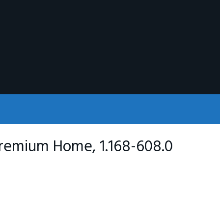
Premium Home, 1.168-608.0