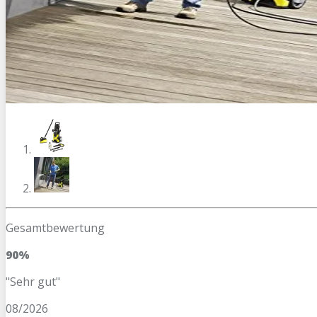
Gesamtbewertung
90%
"Sehr gut"
08/2026