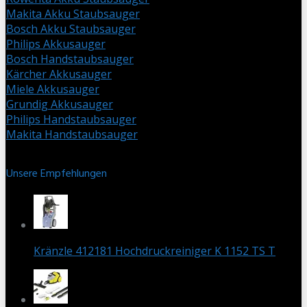
Makita Akku Staubsauger
Bosch Akku Staubsauger
Philips Akkusauger
Bosch Handstaubsauger
Kärcher Akkusauger
Miele Akkusauger
Grundig Akkusauger
Philips Handstaubsauger
Makita Handstaubsauger
Unsere Empfehlungen
Kränzle 412181 Hochdruckreiniger K 1152 TS T