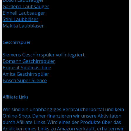
Gardena Laubsauger
Einhell Laubsauger
Stihl Laubbläser
Makita Laubbläser
Geschirrspüler
Siemens Geschirrspüler vollintegriert
Bomann Geschirrspüler
Exquisit Spülmaschine
Amica Geschirrspüler
Bosch Super Silence
Affiliate Links
Wir sind ein unabhängiges Verbraucherportal und kein
Online-Shop. Daher finanzieren wir unsere Aktivitäten
durch Afilliate Links. Wird eines der Produkte über das
Anklicken eines Links zu Amazon verkauft, erhalten wir