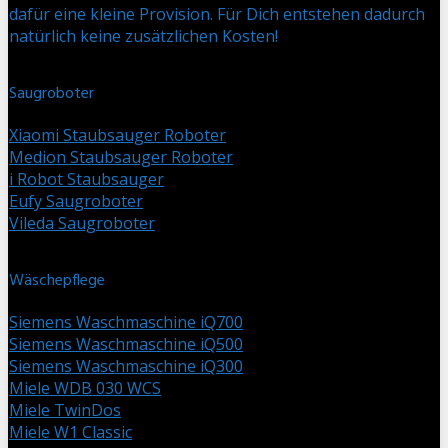
dafür eine kleine Provision. Für Dich entstehen dadurch
natürlich keine zusätzlichen Kosten!
Saugroboter
Xiaomi Staubsauger Roboter
Medion Staubsauger Roboter
i Robot Staubsauger
Eufy Saugroboter
Vileda Saugroboter
Wäschepflege
Siemens Waschmaschine iQ700
Siemens Waschmaschine iQ500
Siemens Waschmaschine iQ300
Miele WDB 030 WCS
Miele TwinDos
Miele W1 Classic