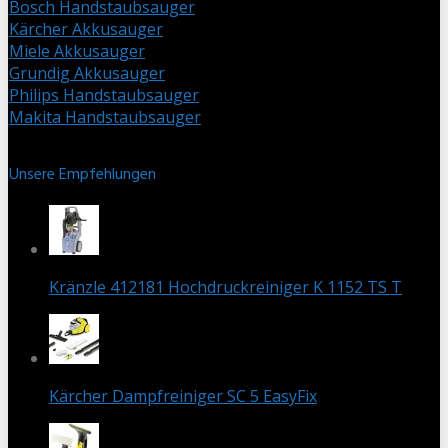
Bosch Handstaubsauger
Kärcher Akkusauger
Miele Akkusauger
Grundig Akkusauger
Philips Handstaubsauger
Makita Handstaubsauger
Unsere Empfehlungen
Kränzle 412181 Hochdruckreiniger K 1152 TS T
Kärcher Dampfreiniger SC 5 EasyFix