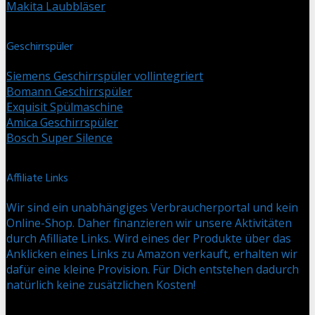
Makita Laubbläser
Geschirrspüler
Siemens Geschirrspüler vollintegriert
Bomann Geschirrspüler
Exquisit Spülmaschine
Amica Geschirrspüler
Bosch Super Silence
Affiliate Links
Wir sind ein unabhängiges Verbraucherportal und kein
Online-Shop. Daher finanzieren wir unsere Aktivitäten
durch Afilliate Links. Wird eines der Produkte über das
Anklicken eines Links zu Amazon verkauft, erhalten wir
dafür eine kleine Provision. Für Dich entstehen dadurch
natürlich keine zusätzlichen Kosten!