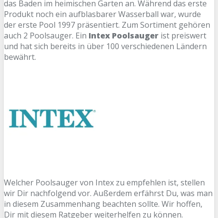
das Baden im heimischen Garten an. Während das erste
Produkt noch ein aufblasbarer Wasserball war, wurde
der erste Pool 1997 präsentiert. Zum Sortiment gehören
auch 2 Poolsauger. Ein
Intex Poolsauger
ist preiswert
und hat sich bereits in über 100 verschiedenen Ländern
bewährt.
Welcher Poolsauger von Intex zu empfehlen ist, stellen
wir Dir nachfolgend vor. Außerdem erfährst Du, was man
in diesem Zusammenhang beachten sollte. Wir hoffen,
Dir mit diesem Ratgeber weiterhelfen zu können.