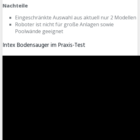
Nachteile
Eingeschränkte Auswahl aus aktuell nur 2 Modellen
Roboter ist nicht für große Anlagen sowie
Poolwände geeignet
Intex Bodensauger im Praxis-Test