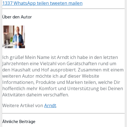
1337
WhatsApp
teilen
tweeten
mailen
Über den Autor
Ich grüße! Mein Name ist Arndt ich habe in den letzten
Jahrzehnten eine Vielzahl von Gerätschaften rund um
den Haushalt und Hof ausprobiert. Zusammen mit einem
weiteren Autor möchte ich auf dieser Website
Informationen, Produkte und Marken teilen, welche Dir
hoffentlich mehr Komfort und Unterstützung bei Deinen
Aktivitäten daheim verschaffen.
Weitere Artikel von
Arndt
.
Ähnliche Beiträge