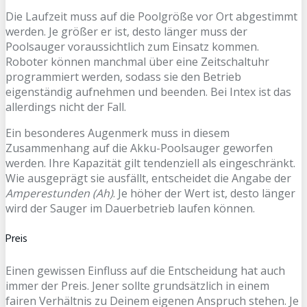
Die Laufzeit muss auf die Poolgröße vor Ort abgestimmt
werden. Je größer er ist, desto länger muss der
Poolsauger voraussichtlich zum Einsatz kommen.
Roboter können manchmal über eine Zeitschaltuhr
programmiert werden, sodass sie den Betrieb
eigenständig aufnehmen und beenden. Bei Intex ist das
allerdings nicht der Fall.
Ein besonderes Augenmerk muss in diesem
Zusammenhang auf die Akku-Poolsauger geworfen
werden. Ihre Kapazität gilt tendenziell als eingeschränkt.
Wie ausgeprägt sie ausfällt, entscheidet die Angabe der
Amperestunden (Ah)
. Je höher der Wert ist, desto länger
wird der Sauger im Dauerbetrieb laufen können.
Preis
Einen gewissen Einfluss auf die Entscheidung hat auch
immer der Preis. Jener sollte grundsätzlich in einem
fairen Verhältnis zu Deinem eigenen Anspruch stehen. Je