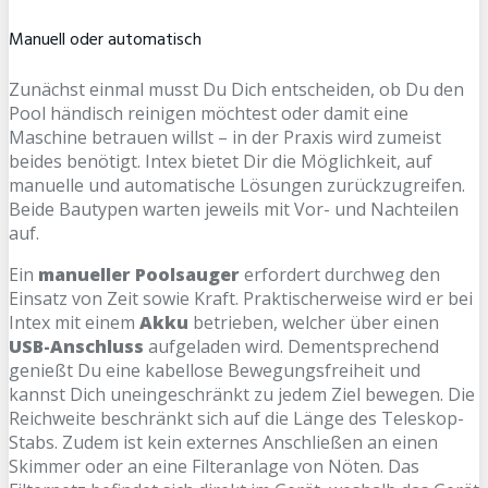
Manuell oder automatisch
Zunächst einmal musst Du Dich entscheiden, ob Du den
Pool händisch reinigen möchtest oder damit eine
Maschine betrauen willst – in der Praxis wird zumeist
beides benötigt. Intex bietet Dir die Möglichkeit, auf
manuelle und automatische Lösungen zurückzugreifen.
Beide Bautypen warten jeweils mit Vor- und Nachteilen
auf.
Ein
manueller Poolsauger
erfordert durchweg den
Einsatz von Zeit sowie Kraft. Praktischerweise wird er bei
Intex mit einem
Akku
betrieben, welcher über einen
USB-Anschluss
aufgeladen wird. Dementsprechend
genießt Du eine kabellose Bewegungsfreiheit und
kannst Dich uneingeschränkt zu jedem Ziel bewegen. Die
Reichweite beschränkt sich auf die Länge des Teleskop-
Stabs. Zudem ist kein externes Anschließen an einen
Skimmer oder an eine Filteranlage von Nöten. Das