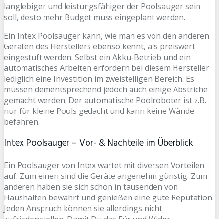
langlebiger und leistungsfähiger der Poolsauger sein
soll, desto mehr Budget muss eingeplant werden.
Ein Intex Poolsauger kann, wie man es von den anderen
Geräten des Herstellers ebenso kennt, als preiswert
eingestuft werden. Selbst ein Akku-Betrieb und ein
automatisches Arbeiten erfordern bei diesem Hersteller
lediglich eine Investition im zweistelligen Bereich. Es
müssen dementsprechend jedoch auch einige Abstriche
gemacht werden. Der automatische Poolroboter ist z.B.
nur für kleine Pools gedacht und kann keine Wände
befahren.
Intex Poolsauger – Vor- & Nachteile im Überblick
Ein Poolsauger von Intex wartet mit diversen Vorteilen
auf. Zum einen sind die Geräte angenehm günstig. Zum
anderen haben sie sich schon in tausenden von
Haushalten bewährt und genießen eine gute Reputation.
Jeden Anspruch können sie allerdings nicht