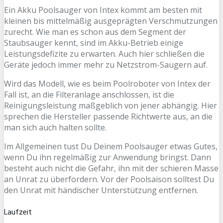
Ein Akku Poolsauger von Intex kommt am besten mit
kleinen bis mittelmäßig ausgeprägten Verschmutzungen
zurecht. Wie man es schon aus dem Segment der
Staubsauger kennt, sind im Akku-Betrieb einige
Leistungsdefizite zu erwarten. Auch hier schließen die
Geräte jedoch immer mehr zu Netzstrom-Saugern auf.
Wird das Modell, wie es beim Poolroboter von Intex der
Fall ist, an die Filteranlage anschlossen, ist die
Reinigungsleistung maßgeblich von jener abhängig. Hier
sprechen die Hersteller passende Richtwerte aus, an die
man sich auch halten sollte.
Im Allgemeinen tust Du Deinem Poolsauger etwas Gutes,
wenn Du ihn regelmäßig zur Anwendung bringst. Dann
besteht auch nicht die Gefahr, ihn mit der schieren Masse
an Unrat zu überfordern. Vor der Poolsaison solltest Du
den Unrat mit händischer Unterstützung entfernen.
Laufzeit