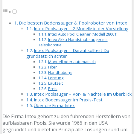
Die besten Bodensauger & Poolroboter von Intex
Intex Poolsauger – 2 Modelle in der Vorstellung
Intex Auto Pool Cleaner (Modell 28001)
Intex Akku-Handstaubsauger mit
Teleskopstiel
Intex Poolsauger – Darauf solltest Du
grundsätzlich achten
Manuell oder automatisch
Filter
Handhabung
Leistung
Laufzeit
Preis
Intex Poolsauger – Vor- & Nachteile im Überblick
Intex Bodensauger im Praxis-Test
Über die Firma Intex
Die Firma Intex gehört zu den führenden Herstellern von
aufblasbaren Pools. Sie wurde 1966 in den USA
gegründet und bietet im Prinzip alle Lösungen rund um