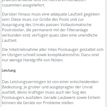
zusammen ausgeliefert.
Darüber hinaus muss eine adäquate Laufzeit gegeben
sein. Diese muss zur Größe des Pools und zur
Ausprägung des Unrats passen. Vollautomatische
Poolroboter, die permanent mit der Filteranlage
verbunden sind, verfügen quasi über eine unendliche
Laufzeit.
Die Inbetriebnahme aller Intex Poolsauger gestaltet sich
im Übrigen schnell sowie komplikationsfrei. Dazu sind
nur wenige Handgriffe von Nöten.
Leistung
Das Leistungsvermögen ist von einer entscheidenden
Bedeutung. Je grober und ausgeprägter der Unrat
ausfällt, desto kräftiger muss auch der Sog des
Poolsaugers ausfallen. Gerade Laubwerk sowie Eicheln
können die Geräte vor Probleme stellen.