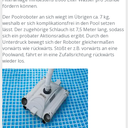
fördern können.
Der Poolroboter an sich wiegt im Übrigen ca. 7 kg,
weshalb er sich komplikationsfrei in den Pool setzen
lässt. Der zugehörige Schlauch ist 7,5 Meter lang, sodass
sich ein probater Aktionsradius ergibt. Durch den
Unterdruck bewegt sich der Roboter gleichermaßen
vorwärts wie rückwärts. Stößt er z.B. vorwärts an eine
Poolwand, fährt er in eine Zufallsrichtung rückwärts
wieder los.