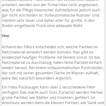
arbeiten, werden von der Firma Intex nicht angeboten,
was für die Pflege klassischer Aufstellpools jedoch auch
gar nicht von Nöten ist. Vollautomatische Roboter sind
nämlich sehr teuer und daher eher für große, in den
Boden eingefasste Pools eine adäquate Wahl.
Filter
Anhand des Filters entscheidet sich, welche Partikel im
Netzmaterial verwahrt werden können. Hier gibt es
tendenziell häufiger Probleme mit feinem Unrat. Ist das
Netzmaterial zu durchlässig, fallen feine Partikel einfach
wieder heraus. Bei einem vollautomatischen Poolroboter,
der sich mit seiner gesamten Fläche im Wasser aufhält,
wäre das natürlich besonders ärgerlich.
Ein Intex Poolsauger kann über 2 verschiedene Filter
verfügen. Das macht auch Sinn. Zunächst werden hierbei
grobe Partikel, wie Blätter und Insekten, gefiltert. Im
Anschluss werden dann die kleinen Partikel, wie Sand und