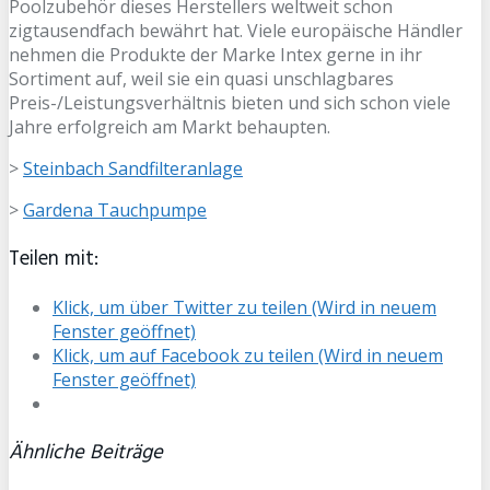
Poolzubehör dieses Herstellers weltweit schon
zigtausendfach bewährt hat. Viele europäische Händler
nehmen die Produkte der Marke Intex gerne in ihr
Sortiment auf, weil sie ein quasi unschlagbares
Preis-/Leistungsverhältnis bieten und sich schon viele
Jahre erfolgreich am Markt behaupten.
>
Steinbach Sandfilteranlage
>
Gardena Tauchpumpe
Teilen mit:
Klick, um über Twitter zu teilen (Wird in neuem
Fenster geöffnet)
Klick, um auf Facebook zu teilen (Wird in neuem
Fenster geöffnet)
Ähnliche Beiträge