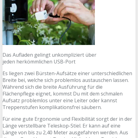
Das Aufladen gelingt unkompliziert über
jeden herkömmlichen USB-Port
Es liegen zwei Bürsten-Aufsätze einer unterschiedlichen
Breite bei, welche sich problemlos austauschen lassen.
Während sich die breite Ausführung für die
Flächenpflege eignet, kommst Du mit dem schmalen
Aufsatz problemlos unter eine Leiter oder kannst
Treppenstufen komplikationsfrei säubern.
Für eine gute Ergonomie und Flexibilität sorgt der in der
Länge verstellbare Teleskop-Stiel. Er kann auf eine
Länge von bis zu 2,40 Meter ausgefahren werden. Aus