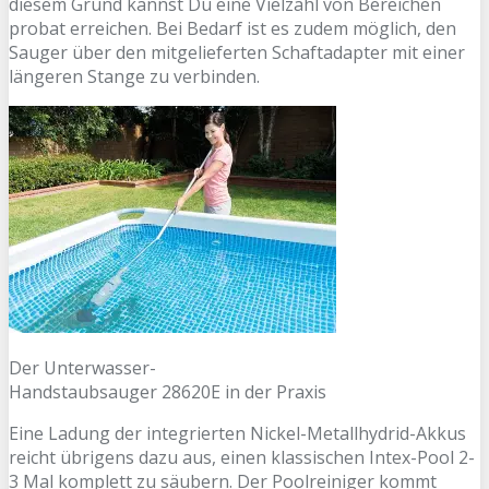
diesem Grund kannst Du eine Vielzahl von Bereichen
probat erreichen. Bei Bedarf ist es zudem möglich, den
Sauger über den mitgelieferten Schaftadapter mit einer
längeren Stange zu verbinden.
Der Unterwasser-
Handstaubsauger 28620E in der Praxis
Eine Ladung der integrierten Nickel-Metallhydrid-Akkus
reicht übrigens dazu aus, einen klassischen Intex-Pool 2-
3 Mal komplett zu säubern. Der Poolreiniger kommt