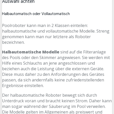
Auswahl achten
Halbautomatisch oder Vollautomatisch
Poolroboter kann man in 2 Klassen einteilen:
halbautomatische und vollautomatische Modelle. Streng
genommen kann man nur letztere als Roboter
bezeichnen.
Halbautomatische Modelle
sind auf die Filteranlage
des Pools oder den Skimmer angewiesen. Sie werden mit
Hilfe eines Schlauchs an jene angeschlossen und
beziehen auch die Leistung über die externen Geräte.
Diese muss daher zu den Anforderungen des Gerätes
passen, da sich andernfalls keine zufriedenstellenden
Ergebnisse einstellen.
Der halbautomatische Roboter bewegt sich durch
Unterdruck voran und braucht keinen Strom. Daher kann
man sogar während der Säuberung im Pool verweilen.
Die Modelle gelten im Allgemeinen als preiswert und