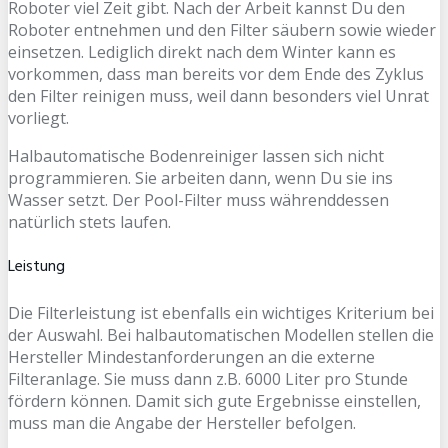
Roboter viel Zeit gibt. Nach der Arbeit kannst Du den
Roboter entnehmen und den Filter säubern sowie wieder
einsetzen. Lediglich direkt nach dem Winter kann es
vorkommen, dass man bereits vor dem Ende des Zyklus
den Filter reinigen muss, weil dann besonders viel Unrat
vorliegt.
Halbautomatische Bodenreiniger lassen sich nicht
programmieren. Sie arbeiten dann, wenn Du sie ins
Wasser setzt. Der Pool-Filter muss währenddessen
natürlich stets laufen.
Leistung
Die Filterleistung ist ebenfalls ein wichtiges Kriterium bei
der Auswahl. Bei halbautomatischen Modellen stellen die
Hersteller Mindestanforderungen an die externe
Filteranlage. Sie muss dann z.B. 6000 Liter pro Stunde
fördern können. Damit sich gute Ergebnisse einstellen,
muss man die Angabe der Hersteller befolgen.