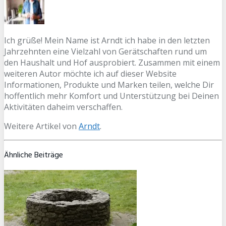
Ich grüße! Mein Name ist Arndt ich habe in den letzten
Jahrzehnten eine Vielzahl von Gerätschaften rund um
den Haushalt und Hof ausprobiert. Zusammen mit einem
weiteren Autor möchte ich auf dieser Website
Informationen, Produkte und Marken teilen, welche Dir
hoffentlich mehr Komfort und Unterstützung bei Deinen
Aktivitäten daheim verschaffen.
Weitere Artikel von
Arndt
.
Ähnliche Beiträge