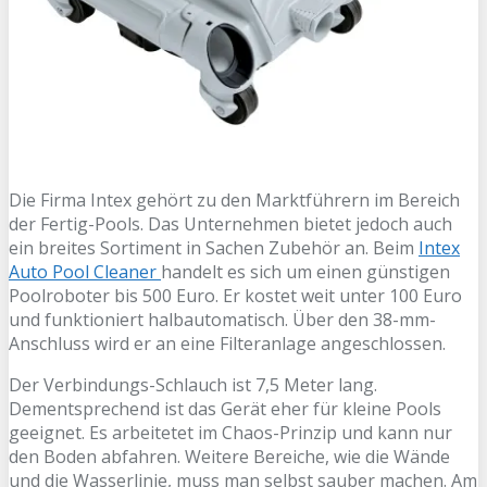
Die Firma Intex gehört zu den Marktführern im Bereich
der Fertig-Pools. Das Unternehmen bietet jedoch auch
ein breites Sortiment in Sachen Zubehör an. Beim
Intex
Auto Pool Cleaner
handelt es sich um einen günstigen
Poolroboter bis 500 Euro. Er kostet weit unter 100 Euro
und funktioniert halbautomatisch. Über den 38-mm-
Anschluss wird er an eine Filteranlage angeschlossen.
Der Verbindungs-Schlauch ist 7,5 Meter lang.
Dementsprechend ist das Gerät eher für kleine Pools
geeignet. Es arbeitetet im Chaos-Prinzip und kann nur
den Boden abfahren. Weitere Bereiche, wie die Wände
und die Wasserlinie, muss man selbst sauber machen. Am