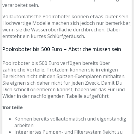
verarbeitet sein.
Vollautomatische Poolroboter können etwas lauter sein.
Hochwertige Modelle machen sich jedoch nur bemerkbar,
wenn sie die Wasseroberfläche durchbrechen. Dabei
entsteht ein kurzes Schlürfgeräusch.
Poolroboter bis 500 Euro – Abstriche müssen sein
Poolroboter bis 500 Euro verfügen bereits über
zahlreiche Vorteile. Trotzdem können sie in einigen
Bereichen nicht mit den Spitzen-Exemplaren mithalten.
Sie eignen sich daher nicht für jeden Zweck. Damit Du
Dich schnell orientieren kannst, haben wir das Für und
Wider in der nachfolgenden Tabelle aufgeführt.
Vorteile
Können bereits vollautomatisch und eigenständig
arbeiten
Integriertes Pumpen- und Filtersystem (leicht zu