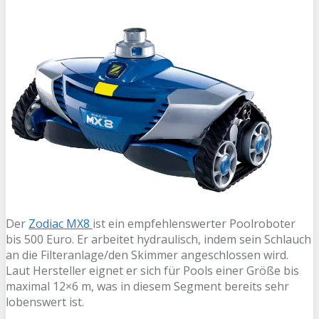
Der
Zodiac MX8
ist ein empfehlenswerter Poolroboter
bis 500 Euro. Er arbeitet hydraulisch, indem sein Schlauch
an die Filteranlage/den Skimmer angeschlossen wird.
Laut Hersteller eignet er sich für Pools einer Größe bis
maximal 12×6 m, was in diesem Segment bereits sehr
lobenswert ist.