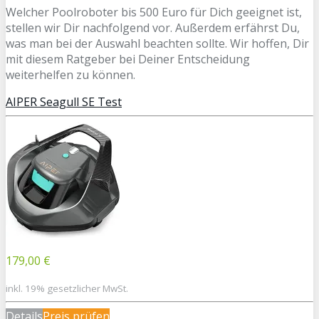
Welcher Poolroboter bis 500 Euro für Dich geeignet ist,
stellen wir Dir nachfolgend vor. Außerdem erfährst Du,
was man bei der Auswahl beachten sollte. Wir hoffen, Dir
mit diesem Ratgeber bei Deiner Entscheidung
weiterhelfen zu können.
AIPER Seagull SE Test
179,00 €
inkl. 19% gesetzlicher MwSt.
Details
Preis prüfen