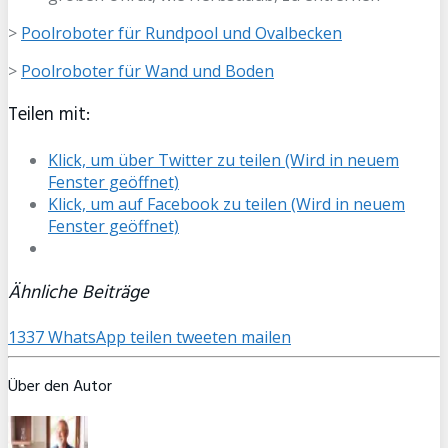
>
Poolroboter für Rundpool und Ovalbecken
>
Poolroboter für Wand und Boden
Teilen mit:
Klick, um über Twitter zu teilen (Wird in neuem
Fenster geöffnet)
Klick, um auf Facebook zu teilen (Wird in neuem
Fenster geöffnet)
Ähnliche Beiträge
1337
WhatsApp
teilen
tweeten
mailen
Über den Autor