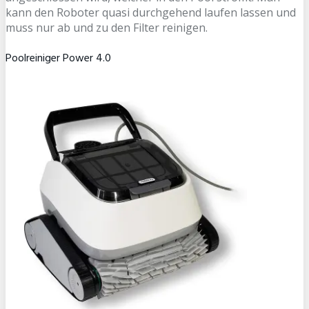
kann den Roboter quasi durchgehend laufen lassen und
muss nur ab und zu den Filter reinigen.
Poolreiniger Power 4.0