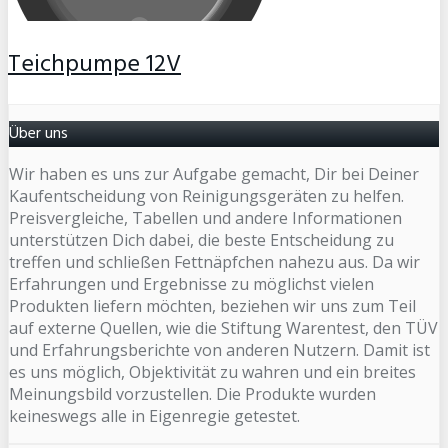
Teichpumpe 12V
Über uns
Wir haben es uns zur Aufgabe gemacht, Dir bei Deiner
Kaufentscheidung von Reinigungsgeräten zu helfen.
Preisvergleiche, Tabellen und andere Informationen
unterstützen Dich dabei, die beste Entscheidung zu
treffen und schließen Fettnäpfchen nahezu aus. Da wir
Erfahrungen und Ergebnisse zu möglichst vielen
Produkten liefern möchten, beziehen wir uns zum Teil
auf externe Quellen, wie die Stiftung Warentest, den TÜV
und Erfahrungsberichte von anderen Nutzern. Damit ist
es uns möglich, Objektivität zu wahren und ein breites
Meinungsbild vorzustellen. Die Produkte wurden
keineswegs alle in Eigenregie getestet.