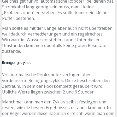
Gleiches gilt für vollautomatische Roboter, bei denen das
Stromkabel lang genug sein muss, damit keine
„Problemzonen“ entstehen. Es sollte Immer ein kleiner
Puffer bestehen.
Man sollte es mit der Länge aber auch nicht übertreiben,
weil dadurch Verhedderungen und ein regelrechtes
Wirrwarr im Wasser entstehen kann. Unter diesen
Umständen kommen ebenfalls keine guten Resultate
zustande.
Reinigungszyklus
Vollautomatische Poolroboter verfügen über
vordefinierte Reinigungszyklen. Diese beschreiben den
Zeitraum, in dem der Pool komplett gesäubert wird.
Übliche Werte liegen zwischen 2 und 6 Stunden.
Manchmal kann man den Zyklus selbst festlegen und
testen, wie die besten Ergebnisse zustande kommen. In
der Regel werden diese natürlich erreicht, wenn man dem