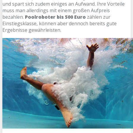
und spart sich zudem einiges an Aufwand. Ihre Vorteile
muss man allerdings mit einem großen Aufpreis
bezahlen.
Poolroboter bis 500 Euro
zählen zur
Einstiegsklasse, können aber dennoch bereits gute
Ergebnisse gewährleisten.