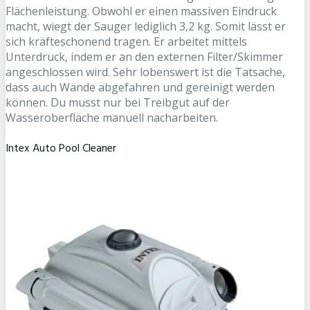
Flächenleistung. Obwohl er einen massiven Eindruck
macht, wiegt der Sauger lediglich 3,2 kg. Somit lässt er
sich kräfteschonend tragen. Er arbeitet mittels
Unterdruck, indem er an den externen Filter/Skimmer
angeschlossen wird. Sehr lobenswert ist die Tatsache,
dass auch Wände abgefahren und gereinigt werden
können. Du musst nur bei Treibgut auf der
Wasseroberfläche manuell nacharbeiten.
Intex Auto Pool Cleaner