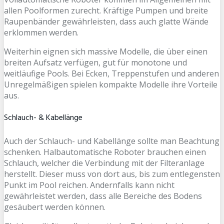
allen Poolformen zurecht. Kräftige Pumpen und breite
Raupenbänder gewährleisten, dass auch glatte Wände
erklommen werden.
Weiterhin eignen sich massive Modelle, die über einen
breiten Aufsatz verfügen, gut für monotone und
weitläufige Pools. Bei Ecken, Treppenstufen und anderen
Unregelmäßigen spielen kompakte Modelle ihre Vorteile
aus.
Schlauch- & Kabellänge
Auch der Schlauch- und Kabellänge sollte man Beachtung
schenken. Halbautomatische Roboter brauchen einen
Schlauch, welcher die Verbindung mit der Filteranlage
herstellt. Dieser muss von dort aus, bis zum entlegensten
Punkt im Pool reichen. Andernfalls kann nicht
gewährleistet werden, dass alle Bereiche des Bodens
gesäubert werden können.